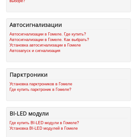
выборе?
Автосигнализации
Автосигнализации в Гомеле. Где купить?
Автосигнализации в Гомеле. Как выбрать?
Установка автосигнализации в Гомеле
Автозапуск и сигнализация
Парктроники
Установка парктроников в Гомеле
Где купить парктроник в Гомеле?
BI-LED модули
Где купить BI-LED модули в Гомеле?
Установка BI-LED модулей в Гомеле