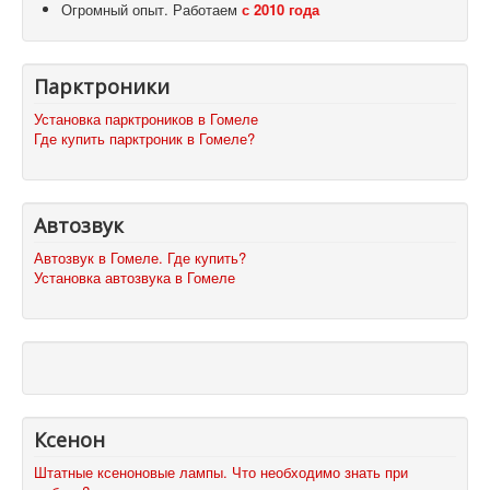
Огромный опыт. Работаем
с 2010 года
Парктроники
Установка парктроников в Гомеле
Где купить парктроник в Гомеле?
Автозвук
Автозвук в Гомеле. Где купить?
Установка автозвука в Гомеле
Ксенон
Штатные ксеноновые лампы. Что необходимо знать при