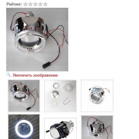
Рейтинг:
Корзина
Карта сайта
Увеличить изображение