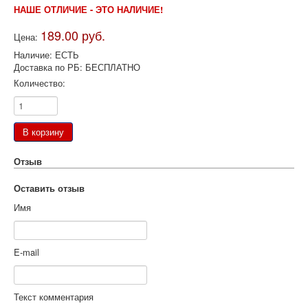
НАШЕ ОТЛИЧИЕ - ЭТО НАЛИЧИЕ!
189.00 руб.
Цена:
Наличие
:
ЕСТЬ
Доставка по РБ
:
БЕСПЛАТНО
Количество:
Отзыв
Оставить отзыв
Имя
E-mail
Текст комментария